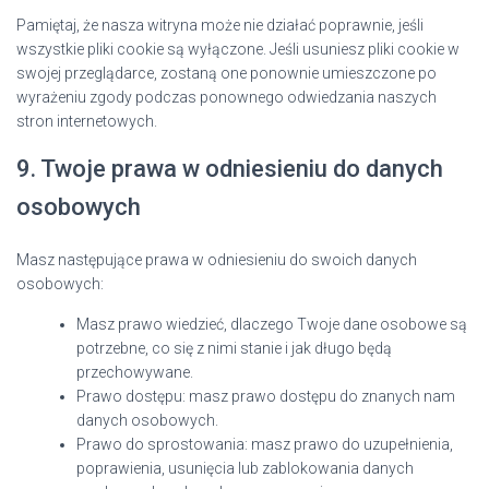
Pamiętaj, że nasza witryna może nie działać poprawnie, jeśli
wszystkie pliki cookie są wyłączone. Jeśli usuniesz pliki cookie w
swojej przeglądarce, zostaną one ponownie umieszczone po
wyrażeniu zgody podczas ponownego odwiedzania naszych
stron internetowych.
9. Twoje prawa w odniesieniu do danych
osobowych
Masz następujące prawa w odniesieniu do swoich danych
osobowych:
Masz prawo wiedzieć, dlaczego Twoje dane osobowe są
potrzebne, co się z nimi stanie i jak długo będą
przechowywane.
Prawo dostępu: masz prawo dostępu do znanych nam
danych osobowych.
Prawo do sprostowania: masz prawo do uzupełnienia,
poprawienia, usunięcia lub zablokowania danych