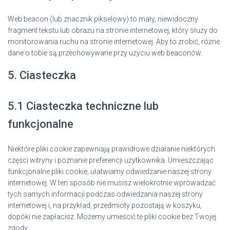
Web beacon (lub znacznik pikselowy) to mały, niewidoczny
fragment tekstu lub obrazu na stronie internetowej, który służy do
monitorowania ruchu na stronie internetowej. Aby to zrobić, różne
dane o tobie są przechowywane przy użyciu web beaconów.
5. Ciasteczka
5.1 Ciasteczka techniczne lub
funkcjonalne
Niektóre pliki cookie zapewniają prawidłowe działanie niektórych
części witryny i poznanie preferencji użytkownika. Umieszczając
funkcjonalne pliki cookie, ułatwiamy odwiedzanie naszej strony
internetowej. W ten sposób nie musisz wielokrotnie wprowadzać
tych samych informacji podczas odwiedzania naszej strony
internetowej i, na przykład, przedmioty pozostają w koszyku,
dopóki nie zapłacisz. Możemy umieścić te pliki cookie bez Twojej
zgody.