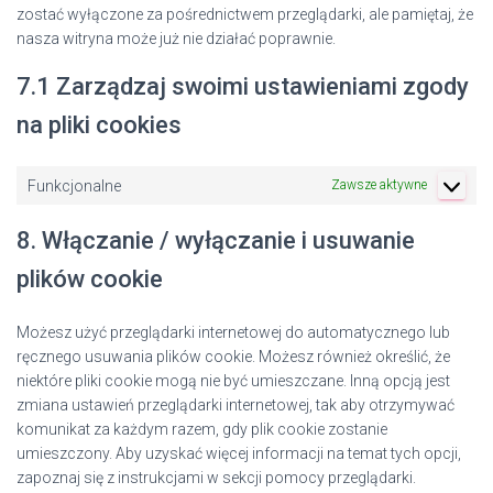
zostać wyłączone za pośrednictwem przeglądarki, ale pamiętaj, że
nasza witryna może już nie działać poprawnie.
7.1 Zarządzaj swoimi ustawieniami zgody
na pliki cookies
Funkcjonalne
Zawsze aktywne
8. Włączanie / wyłączanie i usuwanie
plików cookie
Możesz użyć przeglądarki internetowej do automatycznego lub
ręcznego usuwania plików cookie. Możesz również określić, że
niektóre pliki cookie mogą nie być umieszczane. Inną opcją jest
zmiana ustawień przeglądarki internetowej, tak aby otrzymywać
komunikat za każdym razem, gdy plik cookie zostanie
umieszczony. Aby uzyskać więcej informacji na temat tych opcji,
zapoznaj się z instrukcjami w sekcji pomocy przeglądarki.