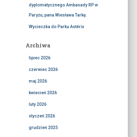
dyplomatycznego Ambasady RP w
Paryżu, pana Wiesława Tarkę.
Wycieczka do Parku Astérix
Archiwa
lipiec 2026
czerwiec 2026
maj 2026
kwiecień 2026
luty 2026
styczeń 2026
grudzień 2025