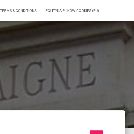
TERMS & CONDITIONS
POLITYKA PLIKÓW COOKIES (EU)