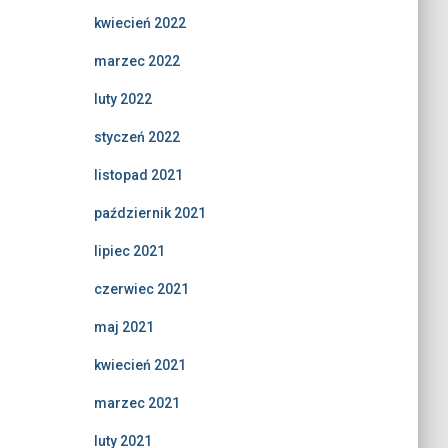
kwiecień 2022
marzec 2022
luty 2022
styczeń 2022
listopad 2021
październik 2021
lipiec 2021
czerwiec 2021
maj 2021
kwiecień 2021
marzec 2021
luty 2021