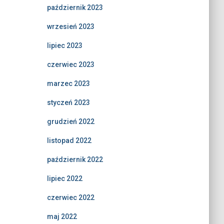
październik 2023
wrzesień 2023
lipiec 2023
czerwiec 2023
marzec 2023
styczeń 2023
grudzień 2022
listopad 2022
październik 2022
lipiec 2022
czerwiec 2022
maj 2022