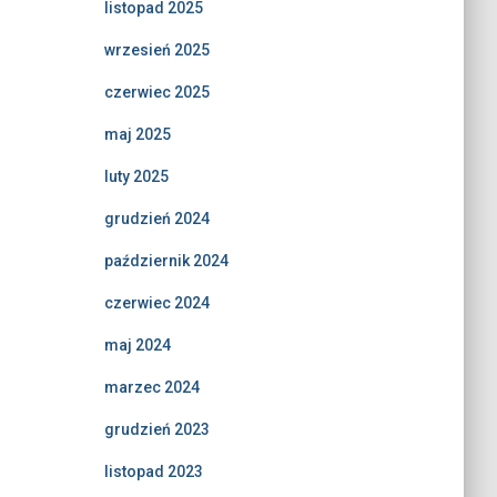
listopad 2025
wrzesień 2025
czerwiec 2025
maj 2025
luty 2025
grudzień 2024
październik 2024
czerwiec 2024
maj 2024
marzec 2024
grudzień 2023
listopad 2023