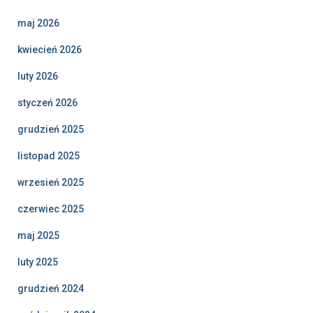
maj 2026
kwiecień 2026
luty 2026
styczeń 2026
grudzień 2025
listopad 2025
wrzesień 2025
czerwiec 2025
maj 2025
luty 2025
grudzień 2024