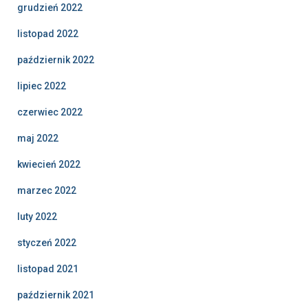
grudzień 2022
listopad 2022
październik 2022
lipiec 2022
czerwiec 2022
maj 2022
kwiecień 2022
marzec 2022
luty 2022
styczeń 2022
listopad 2021
październik 2021