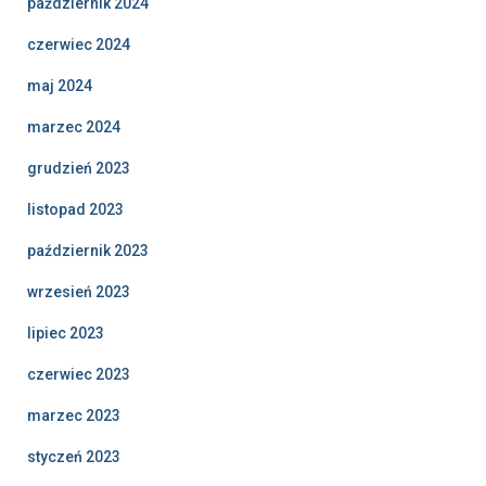
październik 2024
czerwiec 2024
maj 2024
marzec 2024
grudzień 2023
listopad 2023
październik 2023
wrzesień 2023
lipiec 2023
czerwiec 2023
marzec 2023
styczeń 2023