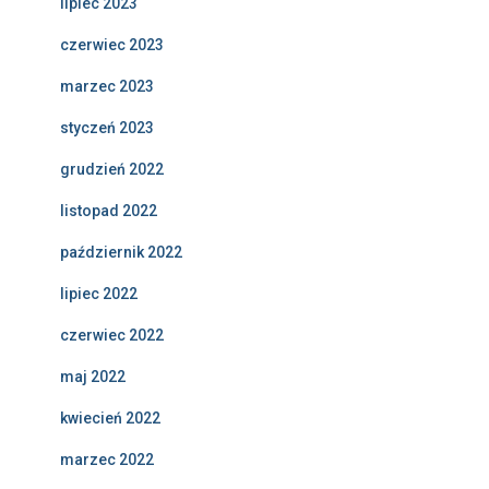
lipiec 2023
czerwiec 2023
marzec 2023
styczeń 2023
grudzień 2022
listopad 2022
październik 2022
lipiec 2022
czerwiec 2022
maj 2022
kwiecień 2022
marzec 2022