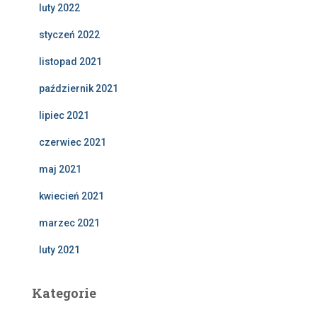
luty 2022
styczeń 2022
listopad 2021
październik 2021
lipiec 2021
czerwiec 2021
maj 2021
kwiecień 2021
marzec 2021
luty 2021
Kategorie