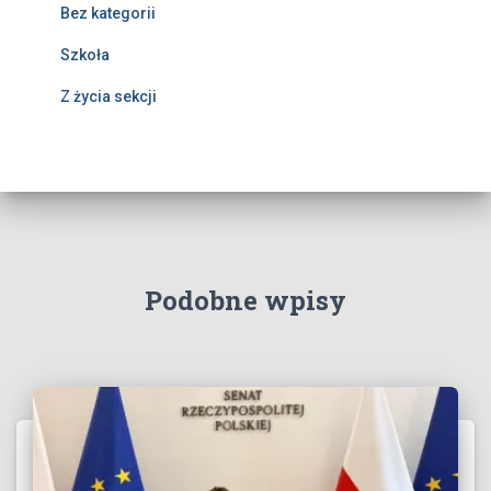
Bez kategorii
Szkoła
Z życia sekcji
Podobne wpisy