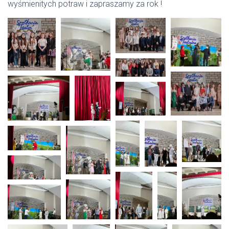
wyśmienitych potraw i zapraszamy za rok !