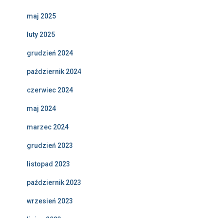
maj 2025
luty 2025
grudzień 2024
październik 2024
czerwiec 2024
maj 2024
marzec 2024
grudzień 2023
listopad 2023
październik 2023
wrzesień 2023