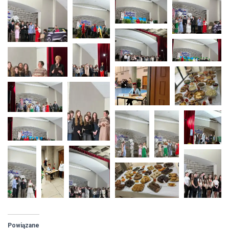
Powiązane