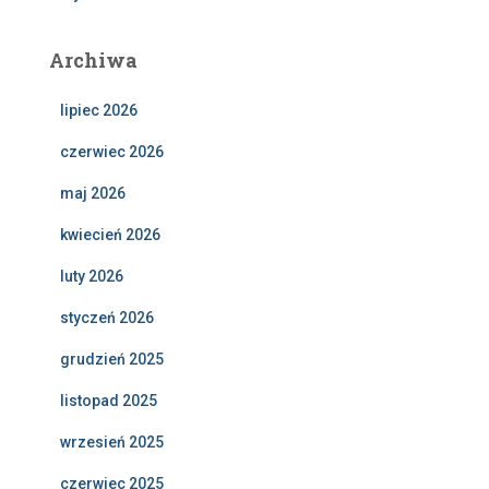
Archiwa
lipiec 2026
czerwiec 2026
maj 2026
kwiecień 2026
luty 2026
styczeń 2026
grudzień 2025
listopad 2025
wrzesień 2025
czerwiec 2025