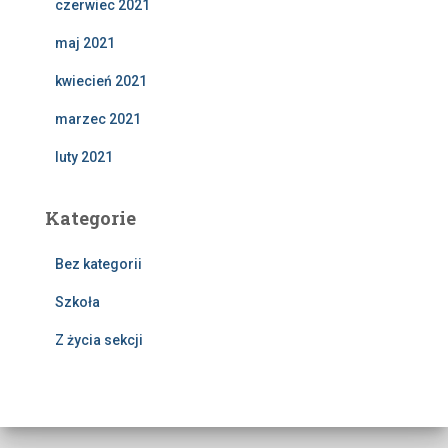
czerwiec 2021
maj 2021
kwiecień 2021
marzec 2021
luty 2021
Kategorie
Bez kategorii
Szkoła
Z życia sekcji