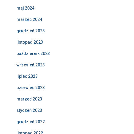
maj 2024
marzec 2024
grudzień 2023
listopad 2023
październik 2023
wrzesień 2023
lipiec 2023
czerwiec 2023
marzec 2023
styczeń 2023
grudzień 2022
listopad 2022