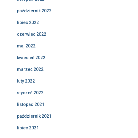
październik 2022
lipiec 2022
czerwiec 2022
maj 2022
kwiecień 2022
marzec 2022
luty 2022
styczeń 2022
listopad 2021
październik 2021
lipiec 2021