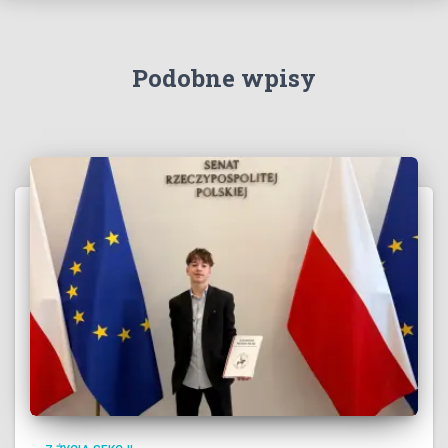
Podobne wpisy