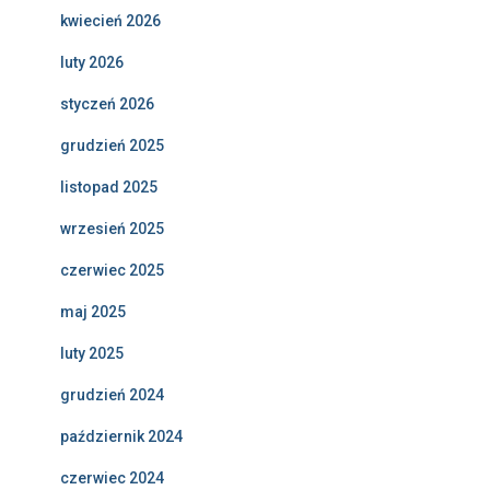
kwiecień 2026
luty 2026
styczeń 2026
grudzień 2025
listopad 2025
wrzesień 2025
czerwiec 2025
maj 2025
luty 2025
grudzień 2024
październik 2024
czerwiec 2024