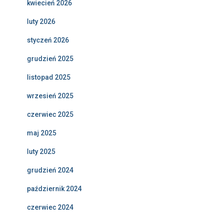
kwiecień 2026
luty 2026
styczeń 2026
grudzień 2025
listopad 2025
wrzesień 2025
czerwiec 2025
maj 2025
luty 2025
grudzień 2024
październik 2024
czerwiec 2024