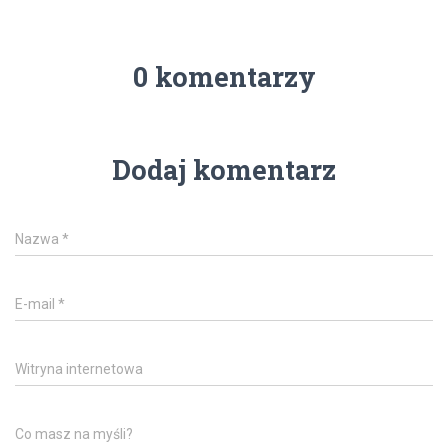
0 komentarzy
Dodaj komentarz
Nazwa
*
E-mail
*
Witryna internetowa
Co masz na myśli?