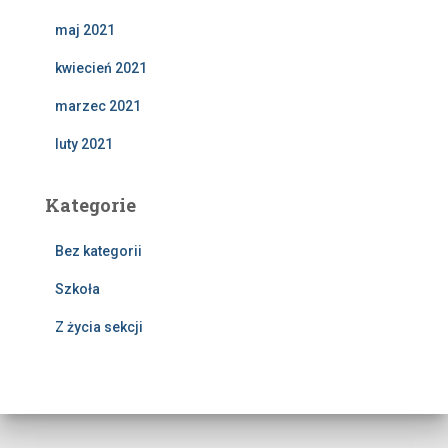
maj 2021
kwiecień 2021
marzec 2021
luty 2021
Kategorie
Bez kategorii
Szkoła
Z życia sekcji