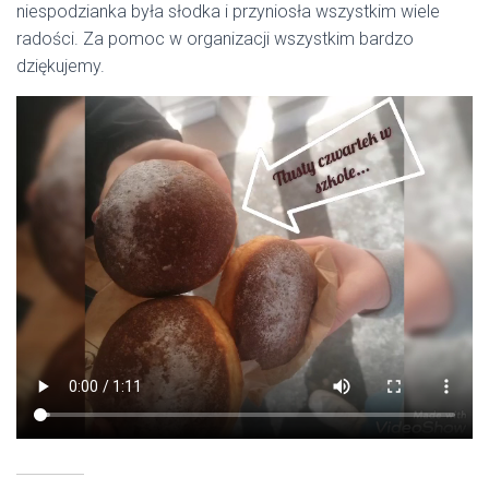
niespodzianka była słodka i przyniosła wszystkim wiele
radości. Za pomoc w organizacji wszystkim bardzo
dziękujemy.