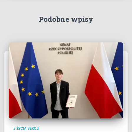
Podobne wpisy
Z ŻYCIA SEKCJI