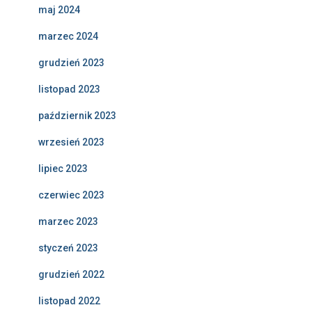
maj 2024
marzec 2024
grudzień 2023
listopad 2023
październik 2023
wrzesień 2023
lipiec 2023
czerwiec 2023
marzec 2023
styczeń 2023
grudzień 2022
listopad 2022