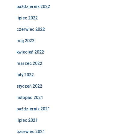
październik 2022
lipiec 2022
czerwiec 2022
maj 2022
kwiecień 2022
marzec 2022
luty 2022
styczeń 2022
listopad 2021
październik 2021
lipiec 2021
czerwiec 2021