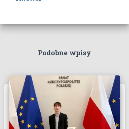
Podobne wpisy