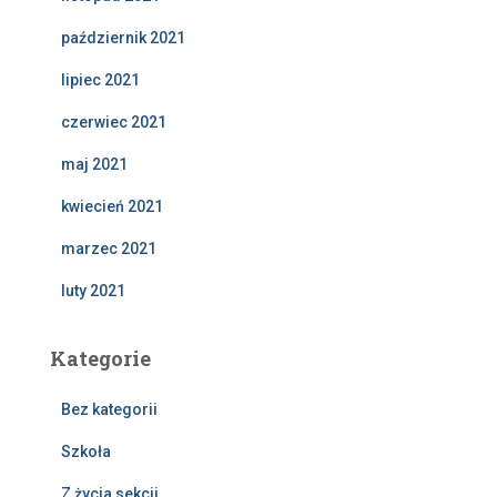
październik 2021
lipiec 2021
czerwiec 2021
maj 2021
kwiecień 2021
marzec 2021
luty 2021
Kategorie
Bez kategorii
Szkoła
Z życia sekcji