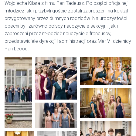
Wojciecha Kilara z filmu Pan Tadeusz. Po części oficjalnej
młodzież jak i przybyli goście zostali zaproszeni na koktajl
przygotowany przez dumnych rodziców. Na uroczystości
obecni byli zarówno polscy nauczyciele sekcyjni, jak i
zaproszeni przez młodzież nauczyciele francuscy,
przedstawiciele dyrekcji i administracji oraz Mer VI dzielnicy
Pan Lecoq.