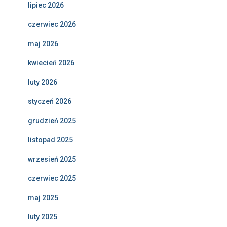
lipiec 2026
czerwiec 2026
maj 2026
kwiecień 2026
luty 2026
styczeń 2026
grudzień 2025
listopad 2025
wrzesień 2025
czerwiec 2025
maj 2025
luty 2025