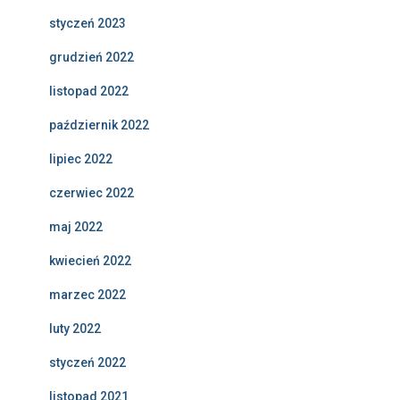
styczeń 2023
grudzień 2022
listopad 2022
październik 2022
lipiec 2022
czerwiec 2022
maj 2022
kwiecień 2022
marzec 2022
luty 2022
styczeń 2022
listopad 2021