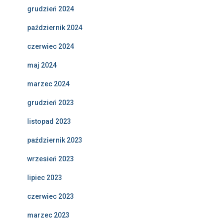
grudzień 2024
październik 2024
czerwiec 2024
maj 2024
marzec 2024
grudzień 2023
listopad 2023
październik 2023
wrzesień 2023
lipiec 2023
czerwiec 2023
marzec 2023