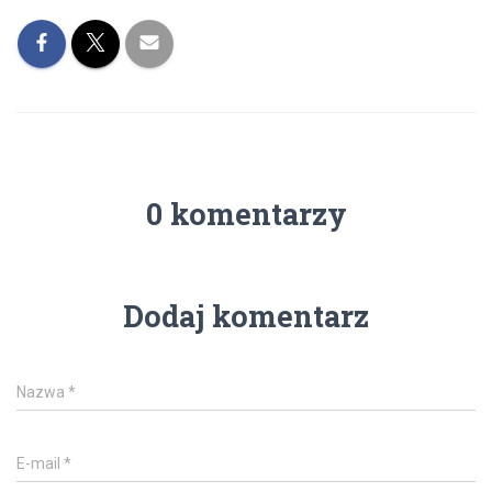
0 komentarzy
Dodaj komentarz
Nazwa
*
E-mail
*