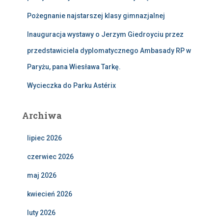
Pożegnanie najstarszej klasy gimnazjalnej
Inauguracja wystawy o Jerzym Giedroyciu przez
przedstawiciela dyplomatycznego Ambasady RP w
Paryżu, pana Wiesława Tarkę.
Wycieczka do Parku Astérix
Archiwa
lipiec 2026
czerwiec 2026
maj 2026
kwiecień 2026
luty 2026