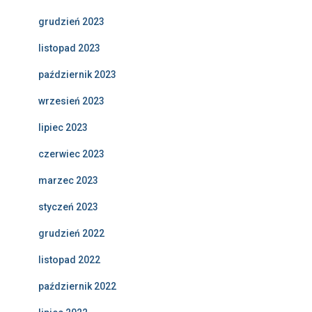
grudzień 2023
listopad 2023
październik 2023
wrzesień 2023
lipiec 2023
czerwiec 2023
marzec 2023
styczeń 2023
grudzień 2022
listopad 2022
październik 2022