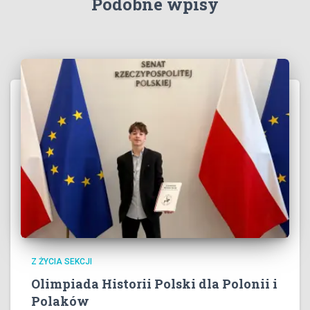
Podobne wpisy
Z ŻYCIA SEKCJI
Olimpiada Historii Polski dla Polonii i
Polaków