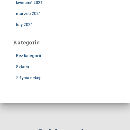
kwiecień 2021
marzec 2021
luty 2021
Kategorie
Bez kategorii
Szkoła
Z życia sekcji