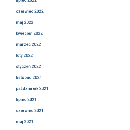
lipiec 2022
czerwiec 2022
maj 2022
kwiecień 2022
marzec 2022
luty 2022
styczeń 2022
listopad 2021
październik 2021
lipiec 2021
czerwiec 2021
maj 2021