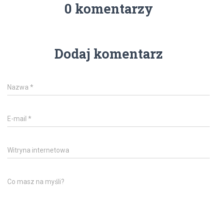
0 komentarzy
Dodaj komentarz
Nazwa
*
E-mail
*
Witryna internetowa
Co masz na myśli?