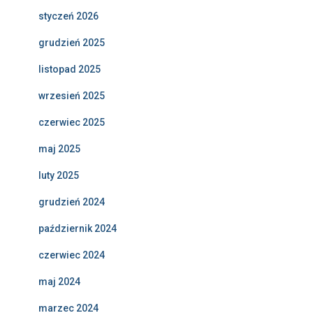
styczeń 2026
grudzień 2025
listopad 2025
wrzesień 2025
czerwiec 2025
maj 2025
luty 2025
grudzień 2024
październik 2024
czerwiec 2024
maj 2024
marzec 2024