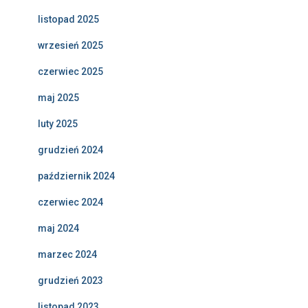
listopad 2025
wrzesień 2025
czerwiec 2025
maj 2025
luty 2025
grudzień 2024
październik 2024
czerwiec 2024
maj 2024
marzec 2024
grudzień 2023
listopad 2023