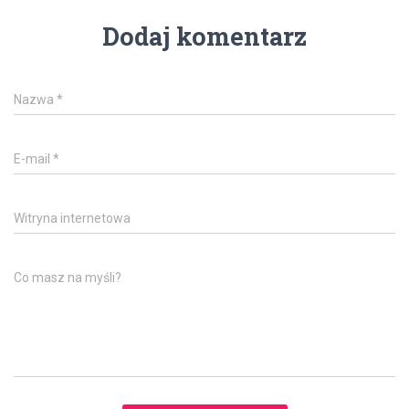
Dodaj komentarz
Nazwa
*
E-mail
*
Witryna internetowa
Co masz na myśli?