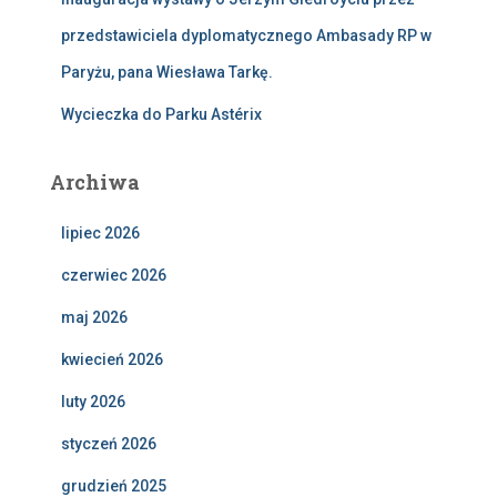
przedstawiciela dyplomatycznego Ambasady RP w
Paryżu, pana Wiesława Tarkę.
Wycieczka do Parku Astérix
Archiwa
lipiec 2026
czerwiec 2026
maj 2026
kwiecień 2026
luty 2026
styczeń 2026
grudzień 2025