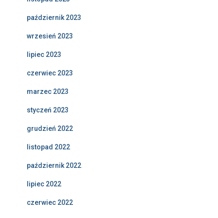
październik 2023
wrzesień 2023
lipiec 2023
czerwiec 2023
marzec 2023
styczeń 2023
grudzień 2022
listopad 2022
październik 2022
lipiec 2022
czerwiec 2022