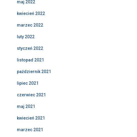
maj 2022
kwiecień 2022
marzec 2022
luty 2022
styczeń 2022
listopad 2021
październik 2021
lipiec 2021
czerwiec 2021
maj 2021
kwiecień 2021
marzec 2021