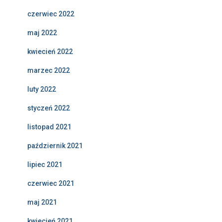
czerwiec 2022
maj 2022
kwiecień 2022
marzec 2022
luty 2022
styczeń 2022
listopad 2021
październik 2021
lipiec 2021
czerwiec 2021
maj 2021
kwiecień 2021