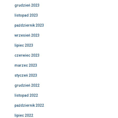
grudzień 2023
listopad 2023
październik 2023
wrzesień 2023
lipiec 2023
czerwiec 2023
marzec 2023
styczeń 2023
grudzień 2022
listopad 2022
październik 2022
lipiec 2022