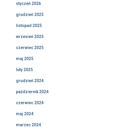
styczeń 2026
grudzień 2025
listopad 2025
wrzesień 2025
czerwiec 2025
maj 2025
luty 2025
grudzień 2024
październik 2024
czerwiec 2024
maj 2024
marzec 2024