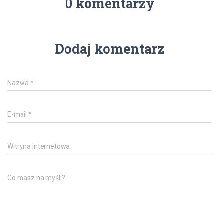
0 komentarzy
Dodaj komentarz
Nazwa
*
E-mail
*
Witryna internetowa
Co masz na myśli?