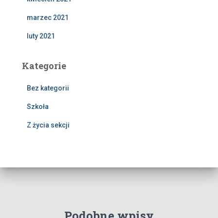
marzec 2021
luty 2021
Kategorie
Bez kategorii
Szkoła
Z życia sekcji
Podobne wpisy