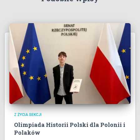
Z ŻYCIA SEKCJI
Olimpiada Historii Polski dla Polonii i
Polaków