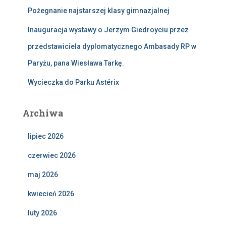
Pożegnanie najstarszej klasy gimnazjalnej
Inauguracja wystawy o Jerzym Giedroyciu przez
przedstawiciela dyplomatycznego Ambasady RP w
Paryżu, pana Wiesława Tarkę.
Wycieczka do Parku Astérix
Archiwa
lipiec 2026
czerwiec 2026
maj 2026
kwiecień 2026
luty 2026