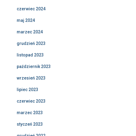
czerwiec 2024
maj 2024
marzec 2024
grudzień 2023
listopad 2023
październik 2023
wrzesień 2023
lipiec 2023
czerwiec 2023
marzec 2023
styczeń 2023
grudzień 2022