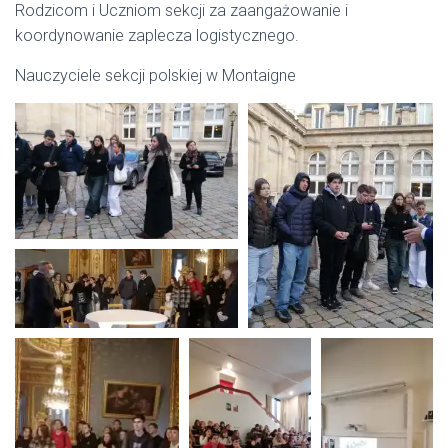
Rodzicom i Uczniom sekcji za zaangażowanie i
koordynowanie zaplecza logistycznego.
Nauczyciele sekcji polskiej w Montaigne