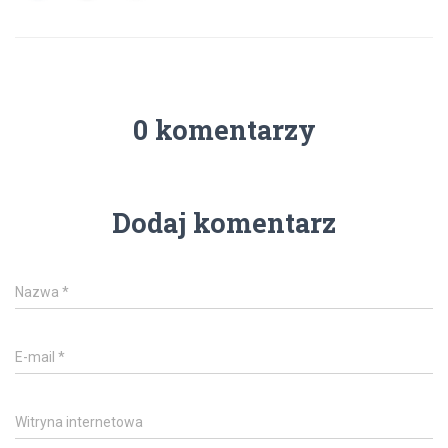
0 komentarzy
Dodaj komentarz
Nazwa
*
E-mail
*
Witryna internetowa