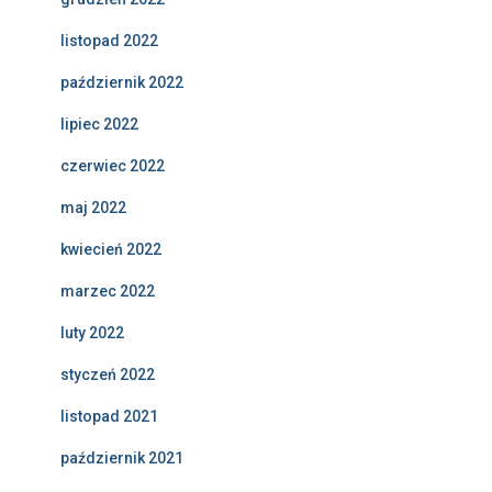
listopad 2022
październik 2022
lipiec 2022
czerwiec 2022
maj 2022
kwiecień 2022
marzec 2022
luty 2022
styczeń 2022
listopad 2021
październik 2021