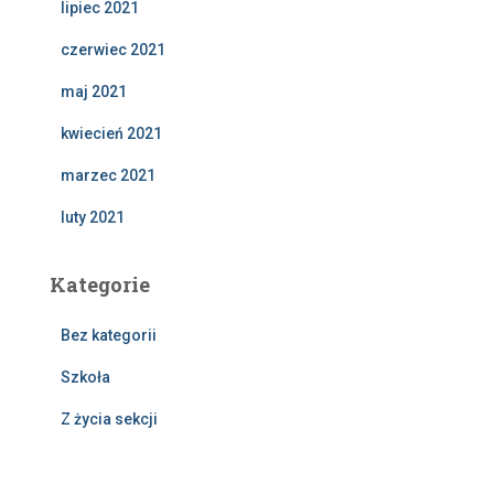
lipiec 2021
czerwiec 2021
maj 2021
kwiecień 2021
marzec 2021
luty 2021
Kategorie
Bez kategorii
Szkoła
Z życia sekcji