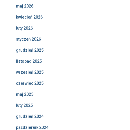
maj 2026
kwiecień 2026
luty 2026
styczeń 2026
grudzień 2025
listopad 2025
wrzesień 2025
czerwiec 2025
maj 2025
luty 2025
grudzień 2024
październik 2024