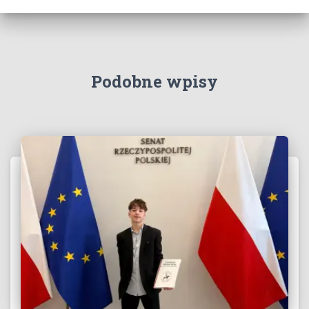
Podobne wpisy